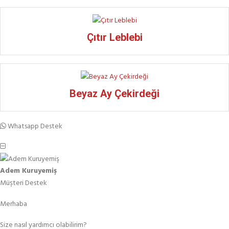
Çıtır Leblebi
Beyaz Ay Çekirdeği
Whatsapp Destek
Adem Kuruyemiş
Müşteri Destek
Merhaba
Size nasıl yardımcı olabilirim?