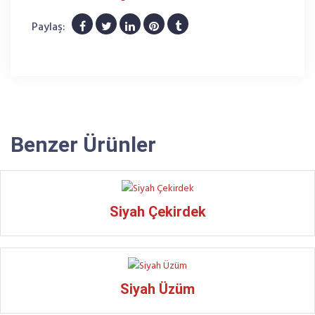
Paylaş:
Benzer Ürünler
Siyah Çekirdek
Siyah Üzüm