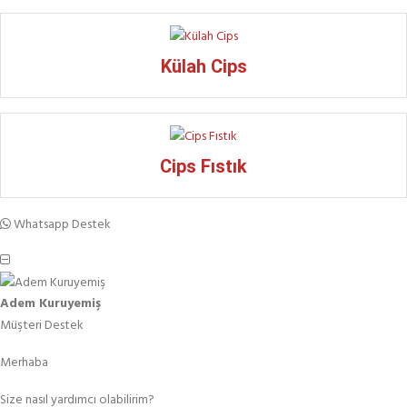
Külah Cips
Cips Fıstık
Whatsapp Destek
Adem Kuruyemiş
Müşteri Destek
Merhaba
Size nasıl yardımcı olabilirim?