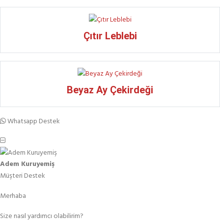
Çıtır Leblebi
Beyaz Ay Çekirdeği
Whatsapp Destek
Adem Kuruyemiş
Müşteri Destek
Merhaba
Size nasıl yardımcı olabilirim?