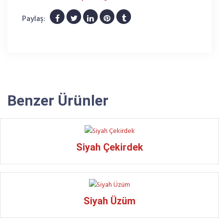
Paylaş:
Benzer Ürünler
Siyah Çekirdek
Siyah Üzüm