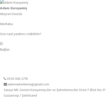
Adem Kuruyemiş
Müşteri Destek
Merhaba
Size nasıl yardımcı olabilirim?
Bağlan
0530 060 2776
ademsekerleme@gmail.com
Sanayi Mh. Gatem Kuruyemişciler ve Şekerlemeciler Sitesi 7. Blok No:31
Gaziantep / Şehitkamil