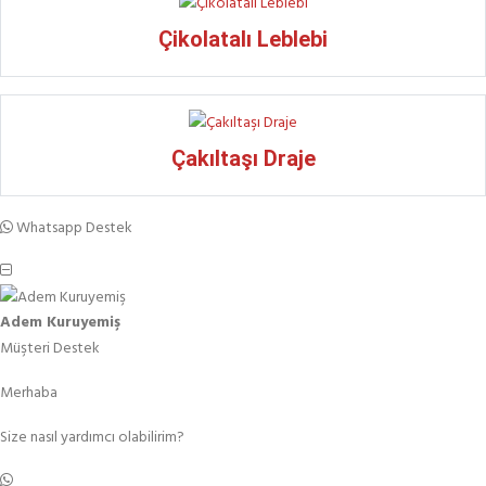
Çikolatalı Leblebi
Çakıltaşı Draje
Whatsapp Destek
Adem Kuruyemiş
Müşteri Destek
Merhaba
Size nasıl yardımcı olabilirim?