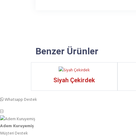
Benzer Ürünler
Siyah Çekirdek
Whatsapp Destek
Adem Kuruyemiş
Müşteri Destek