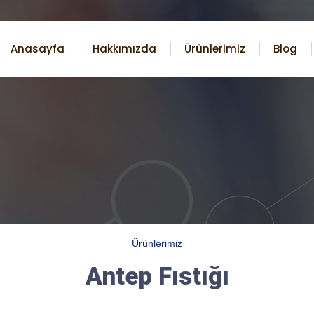
Anasayfa
Hakkımızda
Ürünlerimiz
Blog
Ürünlerimiz
Antep Fıstığı