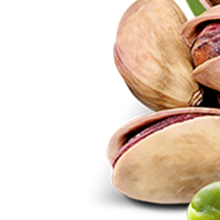
Previous