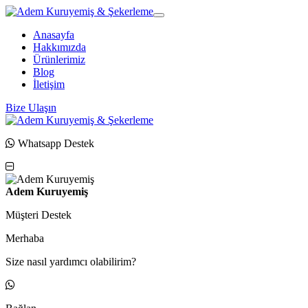
Anasayfa
Hakkımızda
Ürünlerimiz
Blog
İletişim
Bize Ulaşın
Whatsapp Destek
Adem Kuruyemiş
Müşteri Destek
Merhaba
Size nasıl yardımcı olabilirim?